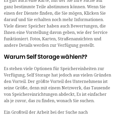
Es gibt auch eine Karte, mit der Sie Ihre Suche auf
ganz bestimmte Teile abstimmen können. Wenn Sie
einen der Dienste finden, die Sie mögen, Klicken Sie
darauf und Sie erhalten noch mehr Informationen.
Viele dieser Speicher haben auch Bewertungen, die
Ihnen eine Vorstellung davon geben, wie der Service
funktioniert. Fotos, Karten, Straßenansichten und
andere Details werden zur Verfügung gestellt.
Warum Self Storage wählen??
Es stehen viele Optionen für Speichereinheiten zur
Verfügung, Self Storage hat jedoch aus vielen Gründen
den Vorteil. Der größte Vorteil des Unternehmens ist
seine Größe, denn mit einem Netzwerk, das Tausende
von Speichereinrichtungen abdeckt, Es ist einfacher
als je zuvor, das zu finden, wonach Sie suchen.
Ein Großteil der Arbeit bei der Suche nach