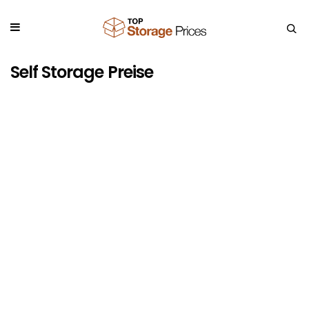
Self Storage Preise