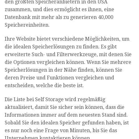
den größten Speicheranbietern in den USA
zusammen, und dies ermöglicht es ihnen, eine
Datenbank mit mehr als zu generieren 40,000
Speichereinheiten.
Ihre Website bietet verschiedene Möglichkeiten, um
die idealen Speicherlösungen zu finden. Es gibt
erweiterte Such- und Filterwerkzeuge, mit denen Sie
die Optionen vergleichen können. Wenn Sie mehrere
Speicherlösungen in der Nähe finden, können Sie
deren Preise und Funktionen vergleichen und
entscheiden, welche die beste ist.
Die Liste bei Self Storage wird regelmäßig
aktualisiert, damit Sie sicher sein können, dass die
Informationen immer auf dem neuesten Stand sind.
Sobald Sie den idealen Speicher gefunden haben, ist
es nur noch eine Frage von Minuten, bis Sie das
Unternehmen kontaktieren können.