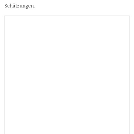
Schätzungen.