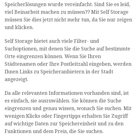
Speicherlösungen wurde vereinfacht. Sind Sie es leid,
viel Beinarbeit machen zu müssen?? Mit Self Storage
müssen Sie dies jetzt nicht mehr tun, da Sie nur zeigen
und klicken.
Self Storage bietet auch viele Filter- und
Suchoptionen, mit denen Sie die Suche auf bestimmte
Orte eingrenzen können. Wenn Sie Ihren
Städtenamen oder Ihre Postleitzahl eingeben, werden
Ihnen Links zu Speicheranbietern in der Stadt
angezeigt.
Da alle relevanten Informationen vorhanden sind, ist
es einfach, sie auszuwählen. Sie können die Suche
eingrenzen und genau wissen, wonach Sie suchen. Mit
wenigen Klicks oder Fingertipps erhalten Sie Zugriff
auf wichtige Daten zur Speichereinheit und zu den
Funktionen und dem Preis, die Sie suchen.