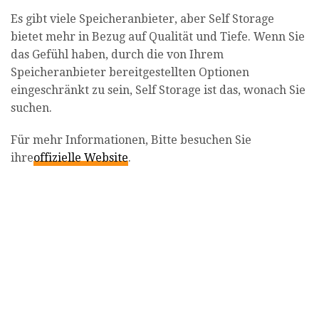
Es gibt viele Speicheranbieter, aber Self Storage
bietet mehr in Bezug auf Qualität und Tiefe. Wenn Sie
das Gefühl haben, durch die von Ihrem
Speicheranbieter bereitgestellten Optionen
eingeschränkt zu sein, Self Storage ist das, wonach Sie
suchen.
Für mehr Informationen, Bitte besuchen Sie
ihre
offizielle Website
.