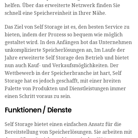
helfen. Über das erweiterte Netzwerk finden Sie
schnell eine Speichereinheit in Ihrer Nähe.
Das Ziel von Self Storage ist es, den besten Service zu
bieten, indem der Prozess so bequem wie möglich
gestaltet wird. In den Anfängen bot das Unternehmen
unkomplizierte Speicherlösungen an, Im Laufe der
Jahre erweiterte Self Storage den Betrieb und bietet
nun auch Kauf- und Verkaufsmöglichkeiten. Der
Wettbewerb in der Speicherbranche ist hart, Self
Storage hat es jedoch geschafft, mit einer breiten
Palette von Produkten und Dienstleistungen immer
einen Schritt voraus zu sein.
Funktionen / Dienste
Self Storage bietet einen einfachen Ansatz für die
Bereitstellung von Speicherlösungen. Sie arbeiten mit