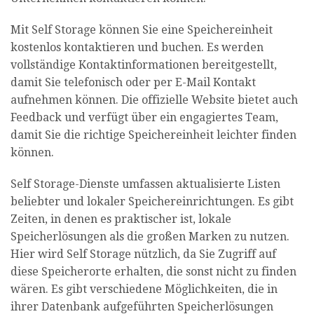
Mit Self Storage können Sie eine Speichereinheit
kostenlos kontaktieren und buchen. Es werden
vollständige Kontaktinformationen bereitgestellt,
damit Sie telefonisch oder per E-Mail Kontakt
aufnehmen können. Die offizielle Website bietet auch
Feedback und verfügt über ein engagiertes Team,
damit Sie die richtige Speichereinheit leichter finden
können.
Self Storage-Dienste umfassen aktualisierte Listen
beliebter und lokaler Speichereinrichtungen. Es gibt
Zeiten, in denen es praktischer ist, lokale
Speicherlösungen als die großen Marken zu nutzen.
Hier wird Self Storage nützlich, da Sie Zugriff auf
diese Speicherorte erhalten, die sonst nicht zu finden
wären. Es gibt verschiedene Möglichkeiten, die in
ihrer Datenbank aufgeführten Speicherlösungen