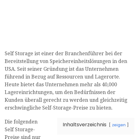
Self Storage ist einer der Branchenführer bei der
Bereitstellung von Speichereinheitslösungen in den
USA. Seit seiner Gründung ist das Unternehmen
führend in Bezug auf Ressourcen und Lagerorte.
Heute bietet das Unternehmen mehr als 40,000
Lagereinrichtungen, um den Bedürfnissen der
Kunden überall gerecht zu werden und gleichzeitig
erschwingliche Self-Storage-Preise zu bieten.
Die folgenden
Inhaltsverzeichnis
zeigen
Self Storage-
Preise sind nur