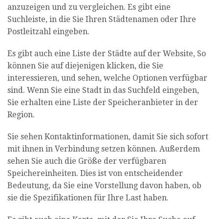
anzuzeigen und zu vergleichen. Es gibt eine
Suchleiste, in die Sie Ihren Städtenamen oder Ihre
Postleitzahl eingeben.
Es gibt auch eine Liste der Städte auf der Website, So
können Sie auf diejenigen klicken, die Sie
interessieren, und sehen, welche Optionen verfügbar
sind. Wenn Sie eine Stadt in das Suchfeld eingeben,
Sie erhalten eine Liste der Speicheranbieter in der
Region.
Sie sehen Kontaktinformationen, damit Sie sich sofort
mit ihnen in Verbindung setzen können. Außerdem
sehen Sie auch die Größe der verfügbaren
Speichereinheiten. Dies ist von entscheidender
Bedeutung, da Sie eine Vorstellung davon haben, ob
sie die Spezifikationen für Ihre Last haben.