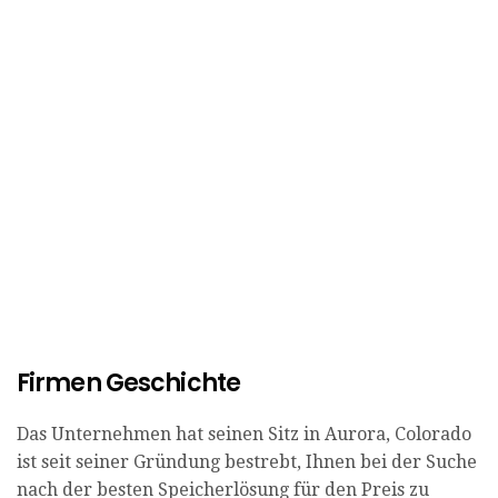
Firmen Geschichte
Das Unternehmen hat seinen Sitz in Aurora, Colorado
ist seit seiner Gründung bestrebt, Ihnen bei der Suche
nach der besten Speicherlösung für den Preis zu