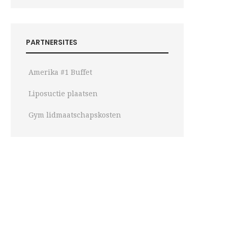
PARTNERSITES
Amerika #1 Buffet
Liposuctie plaatsen
Gym lidmaatschapskosten