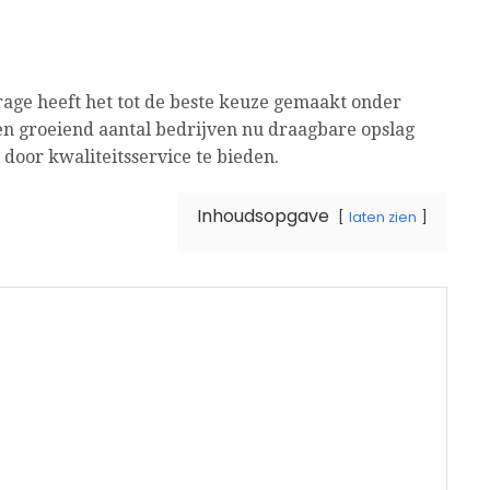
rage heeft het tot de beste keuze gemaakt onder
en groeiend aantal bedrijven nu draagbare opslag
door kwaliteitsservice te bieden.
Inhoudsopgave
laten zien