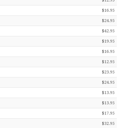
$12.95
$16.95
$24.95
$42.95
$19.95
$16.95
$12.95
$23.95
$24.95
$13.95
$13.95
$17.95
$32.95