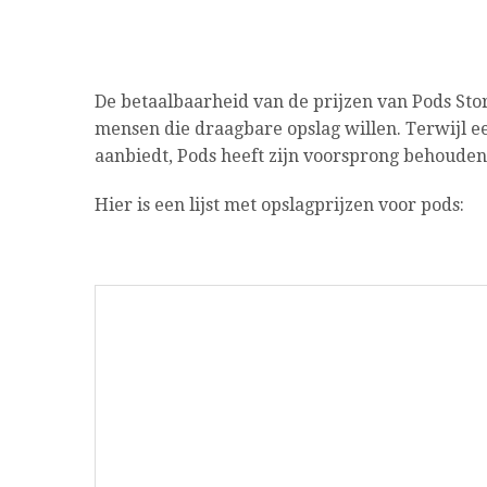
De betaalbaarheid van de prijzen van Pods Sto
mensen die draagbare opslag willen. Terwijl e
aanbiedt, Pods heeft zijn voorsprong behouden 
Hier is een lijst met opslagprijzen voor pods: