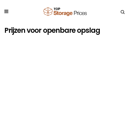
Prijzen voor openbare opslag