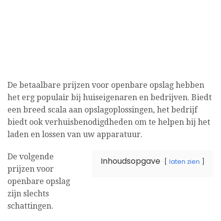
De betaalbare prijzen voor openbare opslag hebben
het erg populair bij huiseigenaren en bedrijven. Biedt
een breed scala aan opslagoplossingen, het bedrijf
biedt ook verhuisbenodigdheden om te helpen bij het
laden en lossen van uw apparatuur.
De volgende
Inhoudsopgave
laten zien
prijzen voor
openbare opslag
zijn slechts
schattingen.