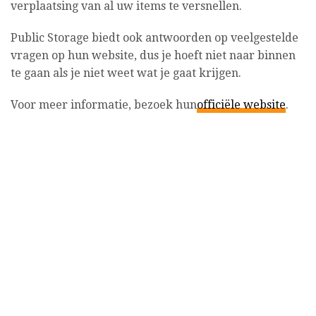
verplaatsing van al uw items te versnellen.
Public Storage biedt ook antwoorden op veelgestelde
vragen op hun website, dus je hoeft niet naar binnen
te gaan als je niet weet wat je gaat krijgen.
Voor meer informatie, bezoek hun
officiële website
.