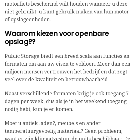
motorfiets beschermd wilt houden wanneer u deze
niet gebruikt, u kunt gebruik maken van hun motor-
of opslageenheden.
Waarom kiezen voor openbare
opslag??
Public Storage biedt een breed scala aan functies en
formaten om aan uw eisen te voldoen. Meer dan een
miljoen mensen vertrouwen het bedrijf en dat zegt
veel over de kwaliteit en betrouwbaarheid
Naast verschillende formaten krijg je ook toegang 7
dagen per week, dus als je in het weekend toegang
nodig hebt, kun je er komen.
Moet u antiek laden?, meubels en ander
temperatuurgevoelig materiaal? Geen probleem,
want er zijn klimaatgestuurde units beschikbaar. De