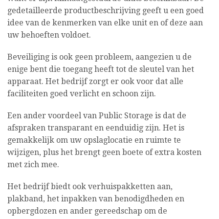
gedetailleerde productbeschrijving geeft u een goed
idee van de kenmerken van elke unit en of deze aan
uw behoeften voldoet.
Beveiliging is ook geen probleem, aangezien u de
enige bent die toegang heeft tot de sleutel van het
apparaat. Het bedrijf zorgt er ook voor dat alle
faciliteiten goed verlicht en schoon zijn.
Een ander voordeel van Public Storage is dat de
afspraken transparant en eenduidig ​​zijn. Het is
gemakkelijk om uw opslaglocatie en ruimte te
wijzigen, plus het brengt geen boete of extra kosten
met zich mee.
Het bedrijf biedt ook verhuispakketten aan,
plakband, het inpakken van benodigdheden en
opbergdozen en ander gereedschap om de