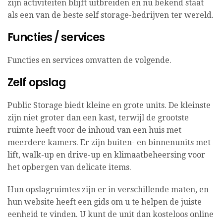
zijn activiteiten blijft uitbreiden en nu bekend staat
als een van de beste self storage-bedrijven ter wereld.
Functies / services
Functies en services omvatten de volgende.
Zelf opslag
Public Storage biedt kleine en grote units. De kleinste
zijn niet groter dan een kast, terwijl de grootste
ruimte heeft voor de inhoud van een huis met
meerdere kamers. Er zijn buiten- en binnenunits met
lift, walk-up en drive-up en klimaatbeheersing voor
het opbergen van delicate items.
Hun opslagruimtes zijn er in verschillende maten, en
hun website heeft een gids om u te helpen de juiste
eenheid te vinden. U kunt de unit dan kosteloos online