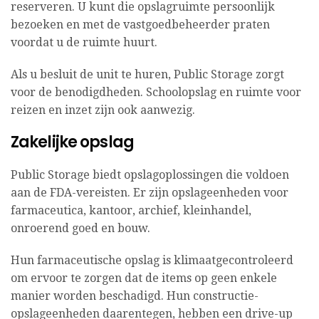
reserveren. U kunt die opslagruimte persoonlijk
bezoeken en met de vastgoedbeheerder praten
voordat u de ruimte huurt.
Als u besluit de unit te huren, Public Storage zorgt
voor de benodigdheden. Schoolopslag en ruimte voor
reizen en inzet zijn ook aanwezig.
Zakelijke opslag
Public Storage biedt opslagoplossingen die voldoen
aan de FDA-vereisten. Er zijn opslageenheden voor
farmaceutica, kantoor, archief, kleinhandel,
onroerend goed en bouw.
Hun farmaceutische opslag is klimaatgecontroleerd
om ervoor te zorgen dat de items op geen enkele
manier worden beschadigd. Hun constructie-
opslageenheden daarentegen, hebben een drive-up