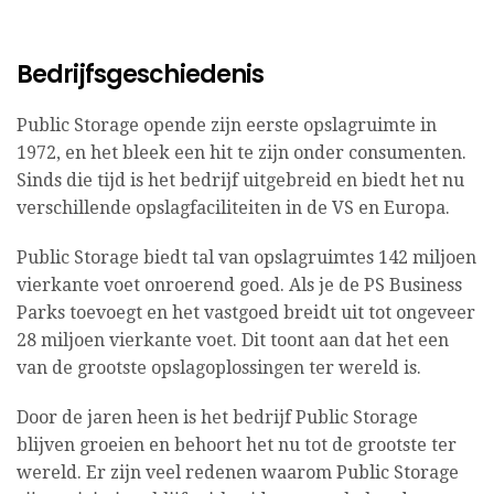
Bedrijfsgeschiedenis
Public Storage opende zijn eerste opslagruimte in
1972, en het bleek een hit te zijn onder consumenten.
Sinds die tijd is het bedrijf uitgebreid en biedt het nu
verschillende opslagfaciliteiten in de VS en Europa.
Public Storage biedt tal van opslagruimtes 142 miljoen
vierkante voet onroerend goed. Als je de PS Business
Parks toevoegt en het vastgoed breidt uit tot ongeveer
28 miljoen vierkante voet. Dit toont aan dat het een
van de grootste opslagoplossingen ter wereld is.
Door de jaren heen is het bedrijf Public Storage
blijven groeien en behoort het nu tot de grootste ter
wereld. Er zijn veel redenen waarom Public Storage