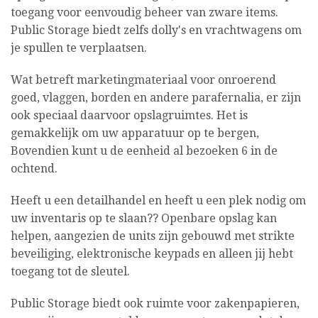
toegang voor eenvoudig beheer van zware items.
Public Storage biedt zelfs dolly's en vrachtwagens om
je spullen te verplaatsen.
Wat betreft marketingmateriaal voor onroerend
goed, vlaggen, borden en andere parafernalia, er zijn
ook speciaal daarvoor opslagruimtes. Het is
gemakkelijk om uw apparatuur op te bergen,
Bovendien kunt u de eenheid al bezoeken 6 in de
ochtend.
Heeft u een detailhandel en heeft u een plek nodig om
uw inventaris op te slaan?? Openbare opslag kan
helpen, aangezien de units zijn gebouwd met strikte
beveiliging, elektronische keypads en alleen jij hebt
toegang tot de sleutel.
Public Storage biedt ook ruimte voor zakenpapieren,