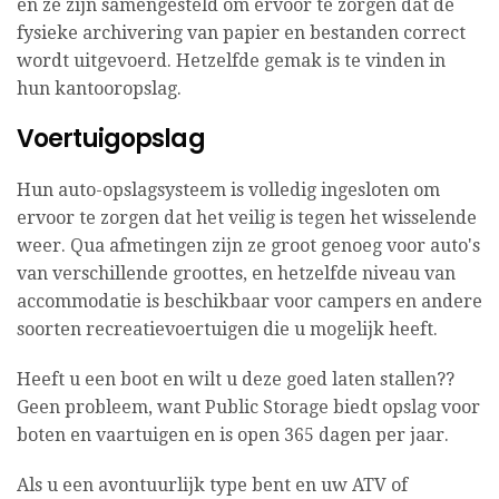
en ze zijn samengesteld om ervoor te zorgen dat de
fysieke archivering van papier en bestanden correct
wordt uitgevoerd. Hetzelfde gemak is te vinden in
hun kantooropslag.
Voertuigopslag
Hun auto-opslagsysteem is volledig ingesloten om
ervoor te zorgen dat het veilig is tegen het wisselende
weer. Qua afmetingen zijn ze groot genoeg voor auto's
van verschillende groottes, en hetzelfde niveau van
accommodatie is beschikbaar voor campers en andere
soorten recreatievoertuigen die u mogelijk heeft.
Heeft u een boot en wilt u deze goed laten stallen??
Geen probleem, want Public Storage biedt opslag voor
boten en vaartuigen en is open 365 dagen per jaar.
Als u een avontuurlijk type bent en uw ATV of