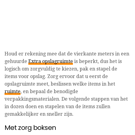
Houd er rekening mee dat de vierkante meters in een
gehuurde
Extra opslagruimte
is beperkt, dus het is
logisch om zorgvuldig te kiezen, pak en stapel de
items voor opslag. Zorg ervoor dat u eerst de
opslagruimte meet, beslissen welke items in het
ruimte
, en bepaal de benodigde
verpakkingsmaterialen. De volgende stappen van het
in dozen doen en stapelen van de items zullen
gemakkelijker en sneller zijn.
Met zorg boksen