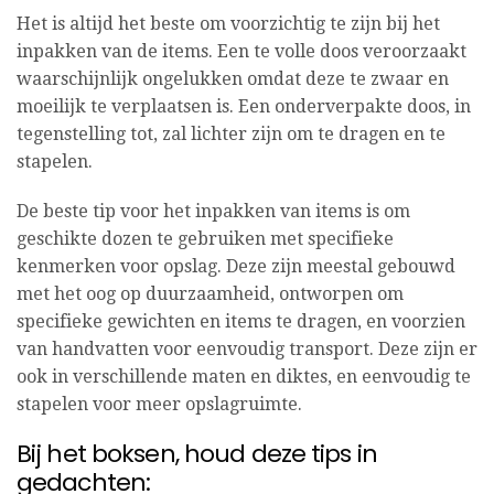
Het is altijd het beste om voorzichtig te zijn bij het
inpakken van de items. Een te volle doos veroorzaakt
waarschijnlijk ongelukken omdat deze te zwaar en
moeilijk te verplaatsen is. Een onderverpakte doos, in
tegenstelling tot, zal lichter zijn om te dragen en te
stapelen.
De beste tip voor het inpakken van items is om
geschikte dozen te gebruiken met specifieke
kenmerken voor opslag. Deze zijn meestal gebouwd
met het oog op duurzaamheid, ontworpen om
specifieke gewichten en items te dragen, en voorzien
van handvatten voor eenvoudig transport. Deze zijn er
ook in verschillende maten en diktes, en eenvoudig te
stapelen voor meer opslagruimte.
Bij het boksen, houd deze tips in
gedachten: