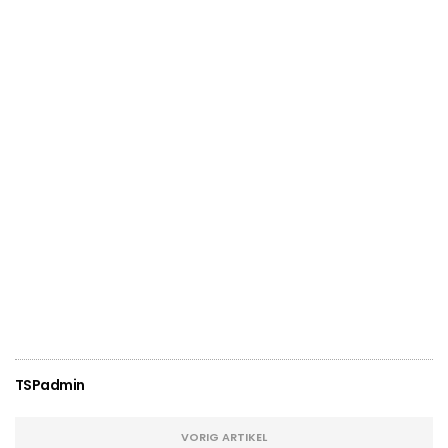
TSPadmin
VORIG ARTIKEL