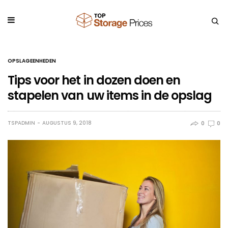
OPSLAGEENHEDEN
Tips voor het in dozen doen en
stapelen van uw items in de opslag
TSPADMIN
AUGUSTUS 9, 2018
0
0