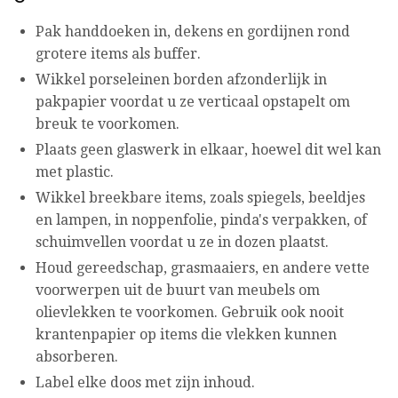
Pak handdoeken in, dekens en gordijnen rond
grotere items als buffer.
Wikkel porseleinen borden afzonderlijk in
pakpapier voordat u ze verticaal opstapelt om
breuk te voorkomen.
Plaats geen glaswerk in elkaar, hoewel dit wel kan
met plastic.
Wikkel breekbare items, zoals spiegels, beeldjes
en lampen, in noppenfolie, pinda's verpakken, of
schuimvellen voordat u ze in dozen plaatst.
Houd gereedschap, grasmaaiers, en andere vette
voorwerpen uit de buurt van meubels om
olievlekken te voorkomen. Gebruik ook nooit
krantenpapier op items die vlekken kunnen
absorberen.
Label elke doos met zijn inhoud.